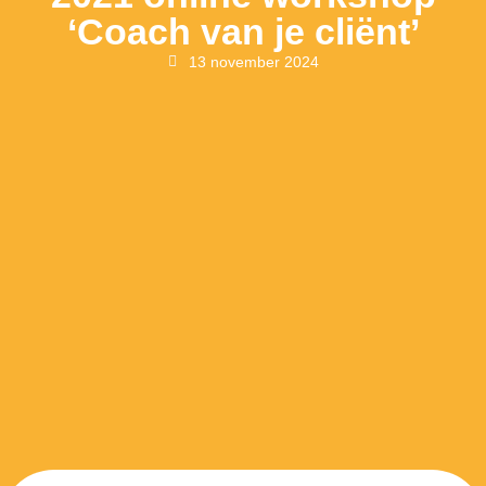
‘Coach van je cliënt’
13 november 2024