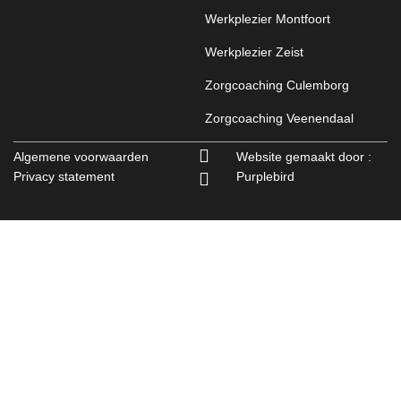
Werkplezier Montfoort
Werkplezier Zeist
Zorgcoaching Culemborg
Zorgcoaching Veenendaal
Algemene voorwaarden
Website gemaakt door :
Privacy statement
Purplebird