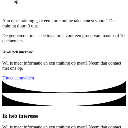
op!
Aan deze training gaat een korte online talententest vooraf. De
training duurt 3 uur.
De genoemde prijs is de totaalprijs voor een groep van maximaal 10
deelnemers.
Ik wil heb interesse
Wil je meer informatie en een training op maat? Neem dan contact
met ons op.
Direct aanmelden
Ik heb interesse
Wil je meer informatie en een training op maat? Neem dan contact