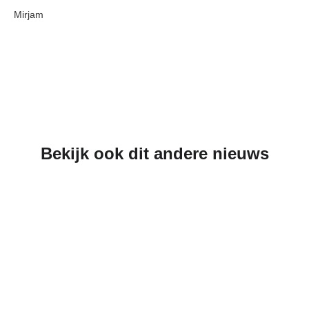
Mirjam
Bekijk ook dit andere nieuws