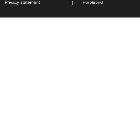
Privacy statement
Purplebird