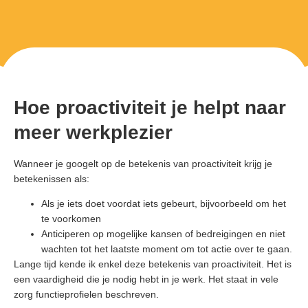
Hoe proactiviteit je helpt naar
meer werkplezier
Wanneer je googelt op de betekenis van proactiviteit krijg je
betekenissen als:
Als je iets doet voordat iets gebeurt, bijvoorbeeld om het
te voorkomen
Anticiperen op mogelijke kansen of bedreigingen en niet
wachten tot het laatste moment om tot actie over te gaan.
Lange tijd kende ik enkel deze betekenis van proactiviteit. Het is
een vaardigheid die je nodig hebt in je werk. Het staat in vele
zorg functieprofielen beschreven.