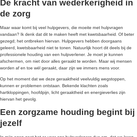
De kracht van wederkerigheid in
de zorg
Maar waar komt bij veel hulpgevers, die moeite met hulpvragen
vandaan? Ik denk dat dit te maken heeft met kwetsbaarheid. Of beter
gezegd; het ontbreken hiervan. Hulpgevers hebben doorgaans
geleerd, kwetsbaarheid niet te tonen. Natuurlijk hoort dit deels bij de
professionele houding van een hulpverlener. Je moet je kunnen
afschermen, om niet door alles geraakt te worden. Maar wij mensen
worden af en toe wél geraakt, daar zijn we immers mens voor.
Op het moment dat we deze geraaktheid veelvuldig wegstoppen,
kunnen er problemen ontstaan. Bekende klachten zoals
hartkloppingen, hoofdpijn, licht geraaktheid en energieverlies zijn
hiervan het gevolg.
Een zorgzame houding begint bij
jezelf